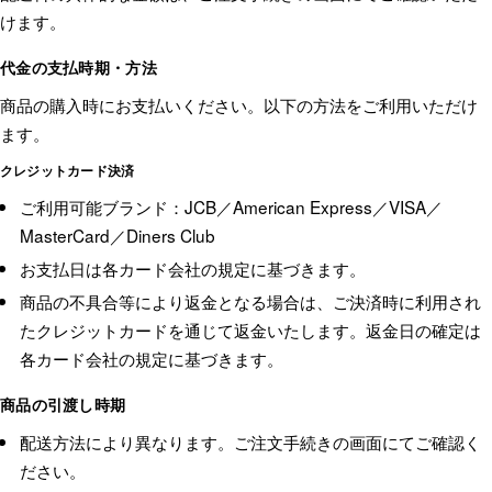
けます。
代金の支払時期・方法
商品の購入時にお支払いください。以下の方法をご利用いただけ
ます。
クレジットカード決済
ご利用可能ブランド：JCB／American Express／VISA／
MasterCard／Diners Club
お支払日は各カード会社の規定に基づきます。
商品の不具合等により返金となる場合は、ご決済時に利用され
たクレジットカードを通じて返金いたします。返金日の確定は
各カード会社の規定に基づきます。
商品の引渡し時期
配送方法により異なります。ご注文手続きの画面にてご確認く
ださい。