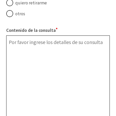
quiero retirarme
otros
Contenido de la consulta