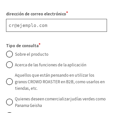
dirección de correo electrónico
Tipo de consulta
Sobre el producto
Acerca de las funciones de la aplicación
Aquellos que están pensando en utilizar los
granos CROWD ROASTER en B2B, como usarlos en
tiendas, etc.
Quienes deseen comercializar judías verdes como
Panama Geisha