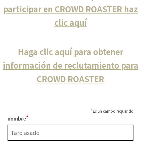
participar en CROWD ROASTER haz
clic aquí
Haga clic aquí para obtener
información de reclutamiento para
CROWD ROASTER
Es un campo requerido
nombre