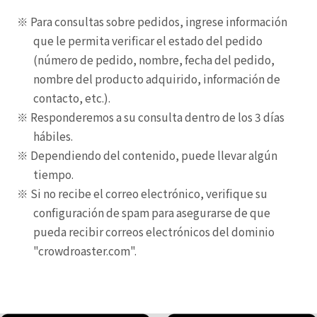
Para consultas sobre pedidos, ingrese información
que le permita verificar el estado del pedido
(número de pedido, nombre, fecha del pedido,
nombre del producto adquirido, información de
contacto, etc.).
Responderemos a su consulta dentro de los 3 días
hábiles.
Dependiendo del contenido, puede llevar algún
tiempo.
Si no recibe el correo electrónico, verifique su
configuración de spam para asegurarse de que
pueda recibir correos electrónicos del dominio
"crowdroaster.com".