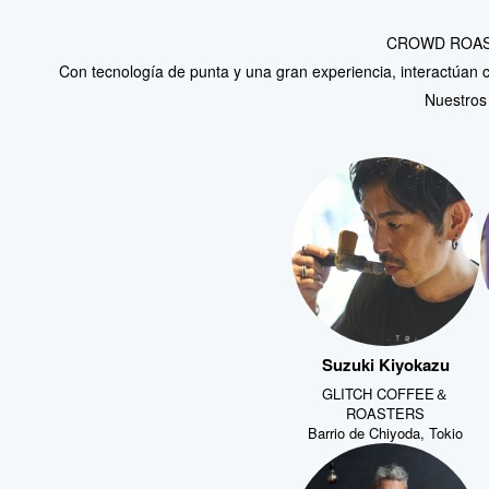
CROWD ROASTER
Con tecnología de punta y una gran experiencia, interactúan c
Nuestros
Suzuki Kiyokazu
GLITCH COFFEE＆
ROASTERS
Barrio de Chiyoda, Tokio