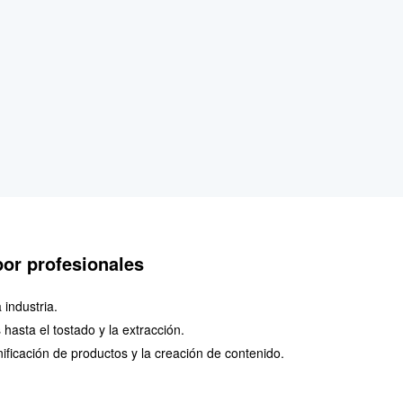
or profesionales
industria.
hasta el tostado y la extracción.
icación de productos y la creación de contenido.