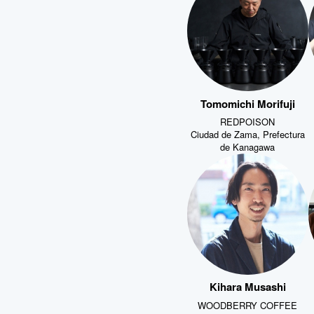
Tomomichi Morifuji
REDPOISON
Ciudad de Zama, Prefectura
de Kanagawa
Kihara Musashi
WOODBERRY COFFEE