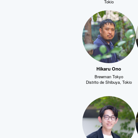
Tokio
Hikaru Ono
Brewman Tokyo
Distrito de Shibuya, Tokio