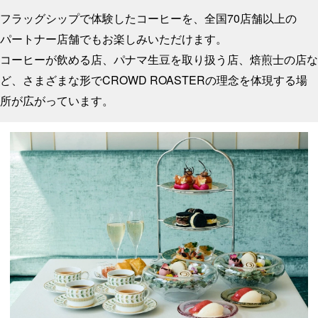
フラッグシップで体験したコーヒーを、全国70店舗以上の
パートナー店舗でもお楽しみいただけます。
コーヒーが飲める店、パナマ生豆を取り扱う店、焙煎士の店な
ど、
さまざまな形でCROWD ROASTERの理念を体現する場
所が広がっています。