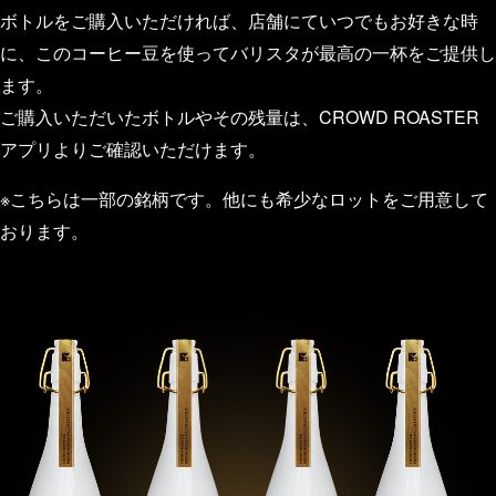
ボトルをご購入いただければ、店舗にていつでもお好きな時
に、
このコーヒー豆を使ってバリスタが最高の一杯をご提供し
ます。
ご購入いただいたボトルやその残量は、CROWD ROASTER
アプリよりご確認いただけます。
※こちらは一部の銘柄です。他にも希少なロットをご用意して
おります。