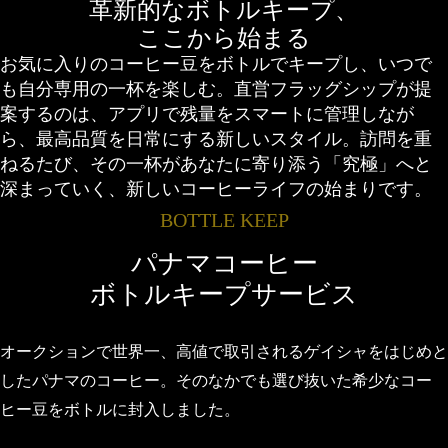
革新的なボトルキープ、
ここから始まる
お気に入りのコーヒー豆をボトルでキープし、いつで
も自分専用の一杯を楽しむ。直営フラッグシップが提
案するのは、アプリで残量をスマートに管理しなが
ら、最高品質を日常にする新しいスタイル。訪問を重
ねるたび、その一杯があなたに寄り添う「究極」へと
深まっていく、新しいコーヒーライフの始まりです。
BOTTLE KEEP
パナマコーヒー
ボトルキープサービス
オークションで世界一、高値で取引されるゲイシャをはじめと
したパナマのコーヒー。
そのなかでも選び抜いた希少なコー
ヒー豆をボトルに封入しました。