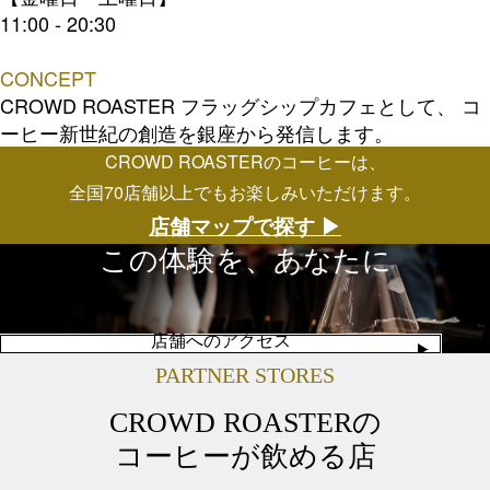
11:00 - 20:30
CONCEPT
CROWD ROASTER フラッグシップカフェとして、 コ
ーヒー新世紀の創造を銀座から発信します。
CROWD ROASTERのコーヒーは、
全国70店舗以上でもお楽しみいただけます。
店舗マップで探す ▶︎
この体験を、あなたに
店舗へのアクセス
PARTNER STORES
CROWD ROASTERの
コーヒーが飲める店