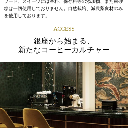
フード、スイーツには香料、保存料等の添加物、また白砂
糖は一切使用しておりません。自然栽培、減農薬食材のみ
を使用しております。
ACCESS
銀座から始まる、
新たなコーヒーカルチャー