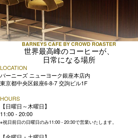
BARNEYS CAFE BY CROWD ROASTER
世界最高峰のコーヒーが、
日常になる場所
LOCATION
バーニーズ ニューヨーク銀座本店内
東京都中央区銀座6-8-7 交詢ビル1F
HOURS
【日曜日～木曜日】
11:00 - 20:00
※祝日前日の日曜日のみ11:00 - 20:30で営業いたします。
【金曜日・土曜日】