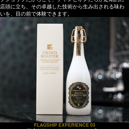
店頭に立ち、その卓越した技術から生み出される味わ
いを、目の前で体験できます。
FLAGSHIP EXPERIENCE 03