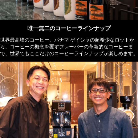
唯一無二のコーヒーラインナップ
世界最高峰のコーヒー、パナマ ゲイシャの超希少なロットか
ら、コーヒーの概念を覆すフレーバーの革新的なコーヒーま
で、世界でもここだけのコーヒーラインナップが楽しめます。