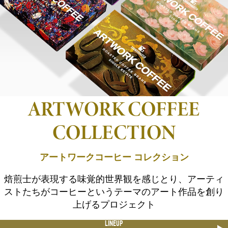
ARTWORK COFFEE
COLLECTION
アートワークコーヒー コレクション
焙煎士が表現する味覚的世界観を感じとり、アーティ
ストたちがコーヒーというテーマのアート作品を創り
上げるプロジェクト
LINEUP