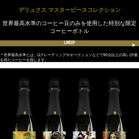
デリュクス マスターピースコレクション
世界最高水準のコーヒー豆のみを使用した特別な限定
コーヒーボトル
LINEUP
＊世界最高水準とは、Qグレーディングやオークションなどで90点以上の高い評価
を得たコーヒーを指します。