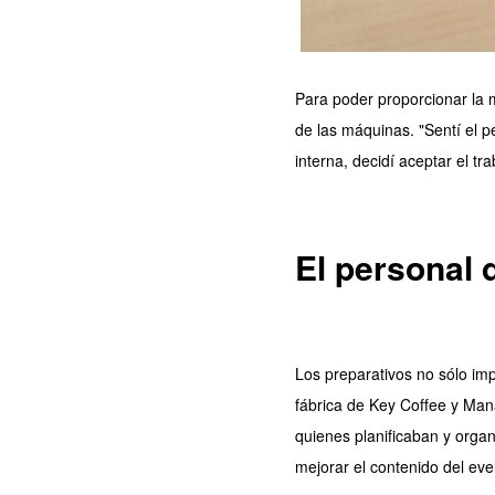
Para poder proporcionar la m
de las máquinas. "Sentí el 
interna, decidí aceptar el tra
El personal 
Los preparativos no sólo imp
fábrica de Key Coffee y Man
quienes planificaban y orga
mejorar el contenido del eve