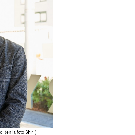
d. (en la foto Shin )