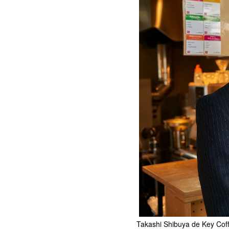
Takashi Shibuya de Key Coffe