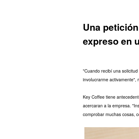
Una petición
expreso en u
"Cuando recibí una solicitud
involucrarme activamente", 
Key Coffee tiene antecedente
acercaran a la empresa. "Ins
comprobar muchas cosas, com