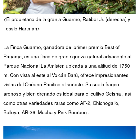
<El propietario de la granja Guarmo, Ratibor Jr. (derecha) y
Tessie Hartman>
La Finca Guarmo, ganadora del primer premio Best of
Panama, es una finca de gran riqueza natural adyacente al
Parque Nacional La Amister, ubicada a una altitud de 1750
m. Con vista al este al Volcán Barú, ofrece impresionantes
vistas del Océano Pacífico al sureste. Su suelo franco
arenoso y bien drenado es ideal para el cultivo Geisha , así
como otras variedades raras como AF-2, Chichogallo,
Belloya, AR-36, Mocha y Pink Bourbon .