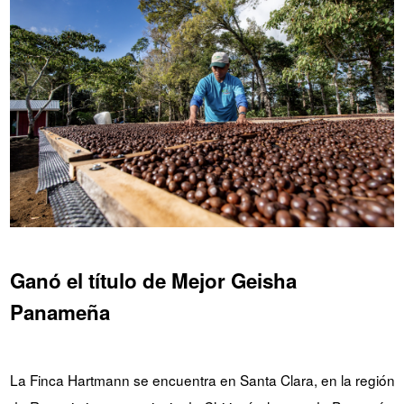
Ganó el título de Mejor Geisha
Panameña
La Finca Hartmann se encuentra en Santa Clara, en la región