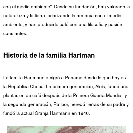
con el medio ambiente". Desde su fundación, han valorado la
naturaleza y la tierra, priorizando la armonía con el medio
ambiente, y han producido café con una filosofía y pasión
constantes.
Historia de la familia Hartman
La familia Hartmann emigró a Panamá desde lo que hoy es
la República Checa. La primera generación, Alois, fundó una
plantación de café después de la Primera Guerra Mundial, y
la segunda generación, Ratibor, heredó tierras de su padre y
fundó la actual Granja Hartmann en 1940.