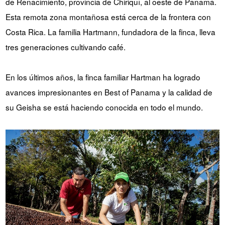
de Renacimiento, provincia de Chiriquí, al oeste de Panamá.
Esta remota zona montañosa está cerca de la frontera con
Costa Rica. La familia Hartmann, fundadora de la finca, lleva
tres generaciones cultivando café.
En los últimos años, la finca familiar Hartman ha logrado
avances impresionantes en Best of Panama y la calidad de
su Geisha se está haciendo conocida en todo el mundo.