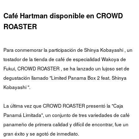
Café Hartman disponible en CROWD
ROASTER
Para conmemorar la participación de Shinya Kobayashi , un
tostador de la tienda de café de especialidad Wakoya de
Fukui, CROWD ROASTER , se ha lanzado un lujoso set de
degustación llamado "Limited Panama Box 2 feat. Shinya
Kobayashi ".
La última vez que CROWD ROASTER presentó la "Caja
Panamá Limitada", un conjunto de tres variedades de café
panameño de primera calidad y difícil de encontrar, fue un
gran éxito y se agotó de inmediato.