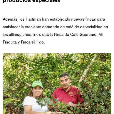
Además, los Hartman han establecido nuevas fincas para
satisfacer la creciente demanda de café de especialidad en
los últimos años, incluidas la Finca de Café Guarumo, Mi
Finquita y Finca el Higo.