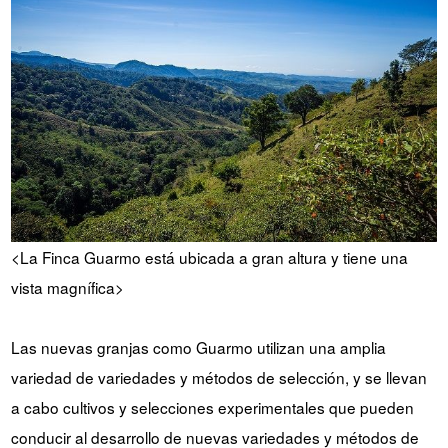
<La Finca Guarmo está ubicada a gran altura y tiene una
vista magnífica>
Las nuevas granjas como Guarmo utilizan una amplia
variedad de variedades y métodos de selección, y se llevan
a cabo cultivos y selecciones experimentales que pueden
conducir al desarrollo de nuevas variedades y métodos de