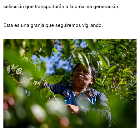
selección que transportarán a la próxima generación.
Esta es una granja que seguiremos vigilando.