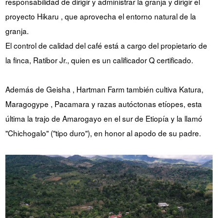
responsabilidad de dirigir y administrar la granja y dirigir el
proyecto Hikaru , que aprovecha el entorno natural de la
granja.
El control de calidad del café está a cargo del propietario de
la finca, Ratibor Jr., quien es un calificador Q certificado.
Además de Geisha , Hartman Farm también cultiva Katura,
Maragogype , Pacamara y razas autóctonas etíopes, esta
última la trajo de Amarogayo en el sur de Etiopía y la llamó
"Chichogalo" ("tipo duro"), en honor al apodo de su padre.