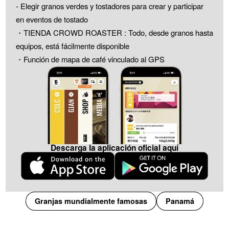
- Elegir granos verdes y tostadores para crear y participar
en eventos de tostado
・TIENDA CROWD ROASTER : Todo, desde granos hasta
equipos, está fácilmente disponible
・Función de mapa de café vinculado al GPS
Descarga la aplicación oficial aquí
Granjas mundialmente famosas
Panamá