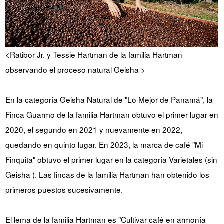
<Ratibor Jr. y Tessie Hartman de la familia Hartman
observando el proceso natural Geisha >
En la categoría Geisha Natural de "Lo Mejor de Panamá", la
Finca Guarmo de la familia Hartman obtuvo el primer lugar en
2020, el segundo en 2021 y nuevamente en 2022,
quedando en quinto lugar. En 2023, la marca de café "Mi
Finquita" obtuvo el primer lugar en la categoría Varietales (sin
Geisha ). Las fincas de la familia Hartman han obtenido los
primeros puestos sucesivamente.
El lema de la familia Hartman es "Cultivar café en armonía