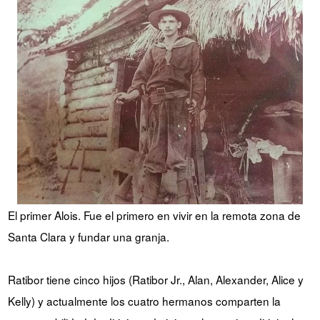
El primer Alois. Fue el primero en vivir en la remota zona de
Santa Clara y fundar una granja.
Ratibor tiene cinco hijos (Ratibor Jr., Alan, Alexander, Alice y
Kelly) y actualmente los cuatro hermanos comparten la