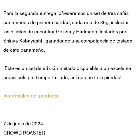
Para la segunda entrega, ofreceremos un set de tres cafés
panameños de primera calidad, cada uno de 30g, incluidos
los difíciles de encontrar Geisha y Hartmann, tostados por
Shinya Kobayashi , ganador de una competencia de tostado
de café panameño.
¡Este es un set de edición limitada disponible a un excelente
precio solo por tiempo limitado, así que no te lo pierdas!
Ver detalles del producto
7 de junio de 2024
CROWD ROASTER