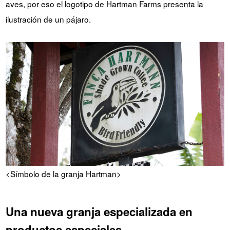
aves, por eso el logotipo de Hartman Farms presenta la
ilustración de un pájaro.
<Símbolo de la granja Hartman>
Una nueva granja especializada en
productos especiales