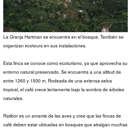
La Granja Hartman se encuentra en el bosque. También se
organizan ecotours en sus instalaciones.
Esta finca se conoce como ecoturismo, ya que aprovecha su
entorno natural preservado. Se encuentra a una altitud de
entre 1260 y 1500 m. Rodeada de una extensa selva
tropical, el café crece lentamente bajo la sombra de árboles
naturales.
Ratibor es un amante de las aves y cree que las fincas de
café deben estar ubicadas en bosques que atraigan muchas