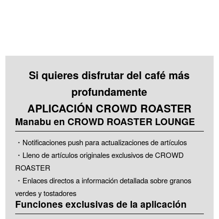
Si quieres disfrutar del café más
profundamente
APLICACIÓN CROWD ROASTER
Manabu en CROWD ROASTER LOUNGE
・Notificaciones push para actualizaciones de artículos
・Lleno de artículos originales exclusivos de CROWD
ROASTER
・Enlaces directos a información detallada sobre granos
verdes y tostadores
Funciones exclusivas de la aplicación