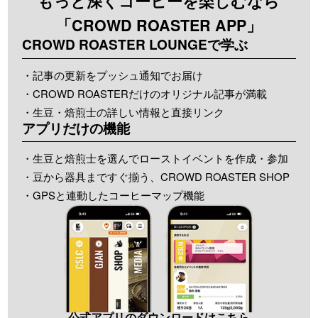
もっと深くコーヒーを楽しむなら
「CROWD ROASTER APP」
CROWD ROASTER LOUNGEで学ぶ
・記事の更新をプッシュ通知でお届け
・CROWD ROASTERだけのオリジナル記事が満載
・生豆・焙煎士の詳しい情報と直接リンク
アプリだけの機能
・生豆と焙煎士を選んでローストイベントを作成・参加
・豆から器具まですぐ揃う、CROWD ROASTER SHOP
・GPSと連動したコーヒーマップ機能
公式アプリのダウンロードはこちら