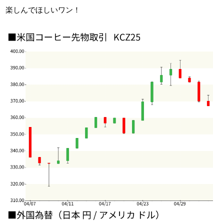
楽しんでほしいワン！