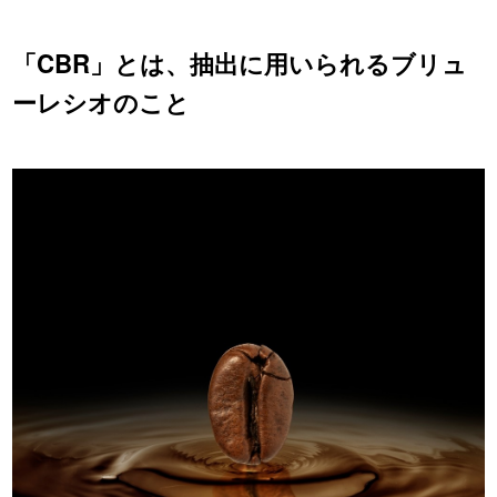
「CBR」とは、抽出に用いられるブリュ
ーレシオのこと