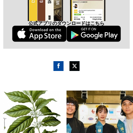
公式アプリのダウンロードはこちら
Fac
Twitt
ebo
er
ok