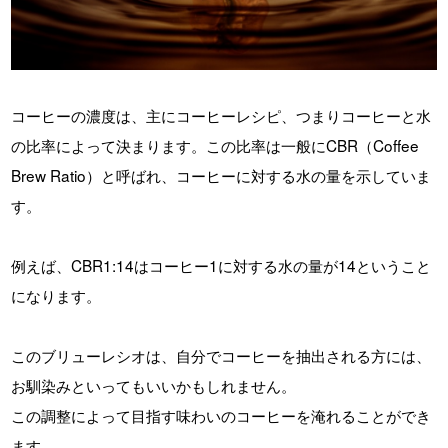
コーヒーの濃度は、主にコーヒーレシピ、つまりコーヒーと水
の比率によって決まります。この比率は一般にCBR（Coffee
Brew Ratio）と呼ばれ、コーヒーに対する水の量を示していま
す。
例えば、CBR1:14はコーヒー1に対する水の量が14ということ
になります。
このブリューレシオは、自分でコーヒーを抽出される方には、
お馴染みといってもいいかもしれません。
この調整によって目指す味わいのコーヒーを淹れることができ
ます。