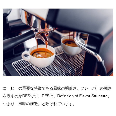
コーヒーの重要な特徴である風味の明瞭さ、フレーバーの強さ
を表すのがDFSです。DFSは、Definition of Flavor Structure、
つまり「風味の構造」と呼ばれています。