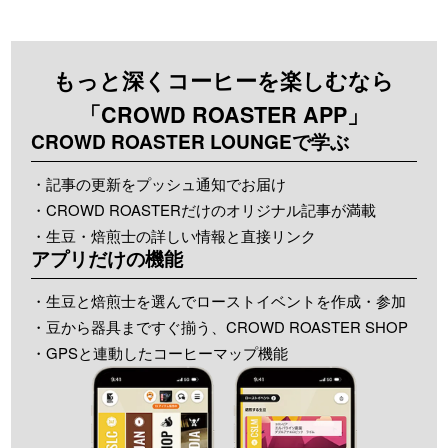
もっと深くコーヒーを楽しむなら
「CROWD ROASTER APP」
CROWD ROASTER LOUNGEで学ぶ
・記事の更新をプッシュ通知でお届け
・CROWD ROASTERだけのオリジナル記事が満載
・生豆・焙煎士の詳しい情報と直接リンク
アプリだけの機能
・生豆と焙煎士を選んでローストイベントを作成・参加
・豆から器具まですぐ揃う、CROWD ROASTER SHOP
・GPSと連動したコーヒーマップ機能