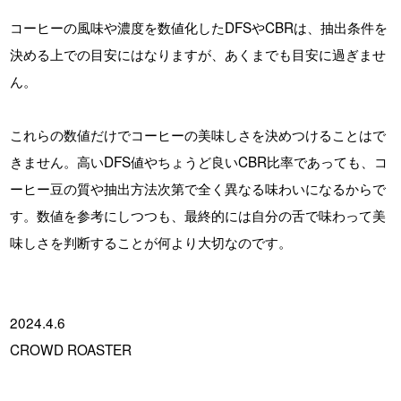
コーヒーの風味や濃度を数値化したDFSやCBRは、抽出条件を
決める上での目安にはなりますが、あくまでも目安に過ぎませ
ん。
これらの数値だけでコーヒーの美味しさを決めつけることはで
きません。高いDFS値やちょうど良いCBR比率であっても、コ
ーヒー豆の質や抽出方法次第で全く異なる味わいになるからで
す。数値を参考にしつつも、最終的には自分の舌で味わって美
味しさを判断することが何より大切なのです。
2024.4.6
CROWD ROASTER