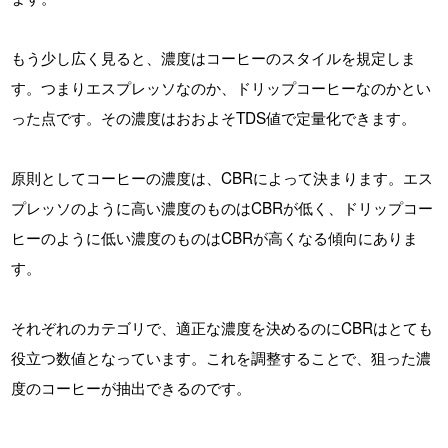
もう少し広く見ると、濃度はコーヒーのスタイルを規定しま
す。つまりエスプレッソなのか、ドリップコーヒーなのかとい
った点です。その濃度はおおよそTDS値で定量化できます。
原則としてコーヒーの濃度は、CBRによって決まります。エス
プレッソのように高い濃度のものはCBRが低く、ドリップコー
ヒーのように低い濃度のものはCBRが高くなる傾向にありま
す。
それぞれのカテゴリで、適正な濃度を決めるのにCBRはとても
役立つ数値となっています。これを調整することで、狙った濃
度のコーヒーが抽出できるのです。