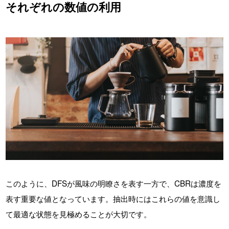
それぞれの数値の利用
このように、DFSが風味の明瞭さを表す一方で、CBRは濃度を
表す重要な値となっています。抽出時にはこれらの値を意識し
て最適な状態を見極めることが大切です。