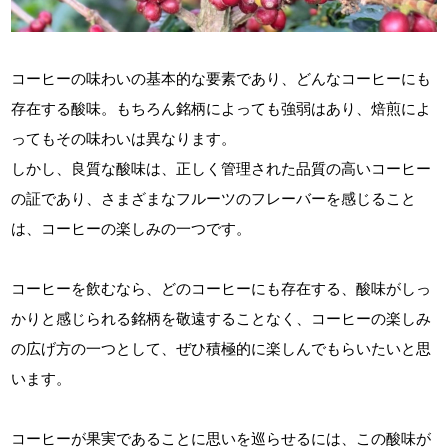
コーヒーの味わいの基本的な要素であり、どんなコーヒーにも
存在する酸味。もちろん銘柄によっても強弱はあり、焙煎によ
ってもその味わいは異なります。
しかし、良質な酸味は、正しく管理された品質の高いコーヒー
の証であり、さまざまなフルーツのフレーバーを感じること
は、コーヒーの楽しみの一つです。
コーヒーを飲むなら、どのコーヒーにも存在する、酸味がしっ
かりと感じられる銘柄を敬遠することなく、コーヒーの楽しみ
の広げ方の一つとして、ぜひ積極的に楽しんでもらいたいと思
います。
コーヒーが果実であることに思いを巡らせるには、この酸味が