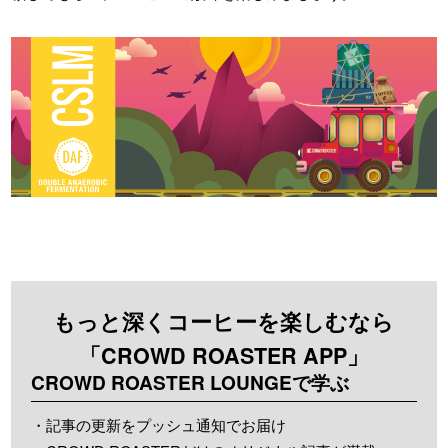
もっと深くコーヒーを楽しむなら
「CROWD ROASTER APP」
CROWD ROASTER LOUNGEで学ぶ
・記事の更新をプッシュ通知でお届け