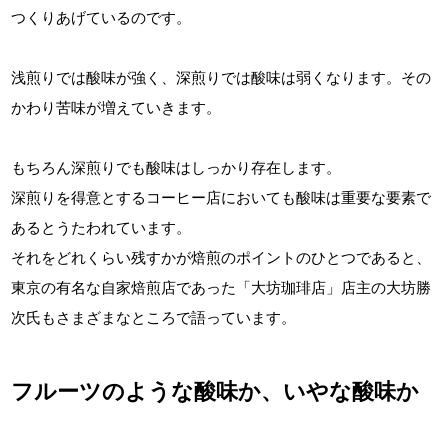
つくりあげているのです。
浅煎りでは酸味が強く、深煎りでは酸味は弱くなります。その
かわり苦味が増えていきます。
もちろん深煎りでも酸味はしっかり存在します。
深煎りを得意とするコーヒー店においても酸味は重要な要素で
あるとうたわれています。
それをどれくらい残すかが焙煎のポイントのひとつであると、
東京の有名な自家焙煎店であった「大坊珈琲店」店主の大坊勝
次氏もさまざまなところで語っています。
フルーツのような酸味か、いやな酸味か