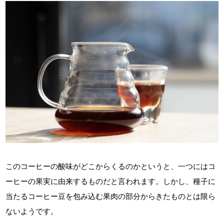
このコーヒーの酸味がどこからくるのかというと、一つにはコ
ーヒーの果実に由来するものだと言われます。しかし、種子に
当たるコーヒー豆を包み込む果肉の部分からきたものとは限ら
ないようです。