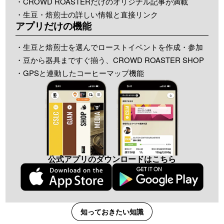
・CROWD ROASTERだけのオリジナル記事が満載
・生豆・焙煎士の詳しい情報と直接リンク
アプリだけの機能
・生豆と焙煎士を選んでローストイベントを作成・参加
・豆から器具まですぐ揃う、CROWD ROASTER SHOP
・GPSと連動したコーヒーマップ機能
公式アプリのダウンロードはこちら
知っておきたい知識