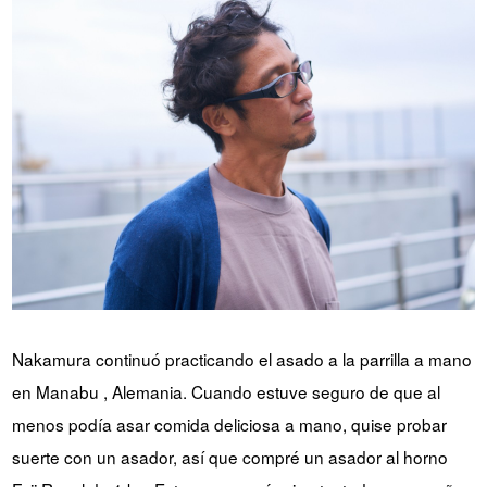
Nakamura continuó practicando el asado a la parrilla a mano
en Manabu , Alemania. Cuando estuve seguro de que al
menos podía asar comida deliciosa a mano, quise probar
suerte con un asador, así que compré un asador al horno