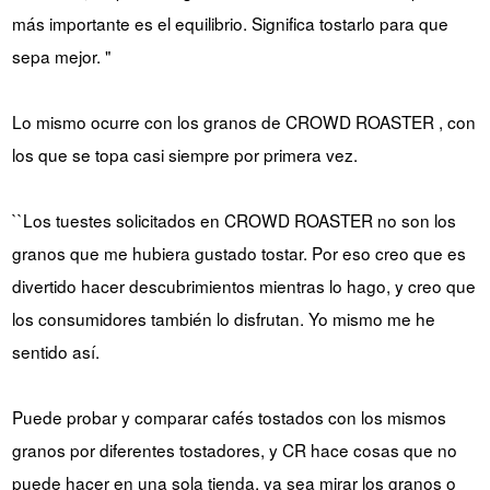
más importante es el equilibrio. Significa tostarlo para que
sepa mejor. "
Lo mismo ocurre con los granos de CROWD ROASTER , con
los que se topa casi siempre por primera vez.
``Los tuestes solicitados en CROWD ROASTER no son los
granos que me hubiera gustado tostar. Por eso creo que es
divertido hacer descubrimientos mientras lo hago, y creo que
los consumidores también lo disfrutan. Yo mismo me he
sentido así.
Puede probar y comparar cafés tostados con los mismos
granos por diferentes tostadores, y CR hace cosas que no
puede hacer en una sola tienda, ya sea mirar los granos o