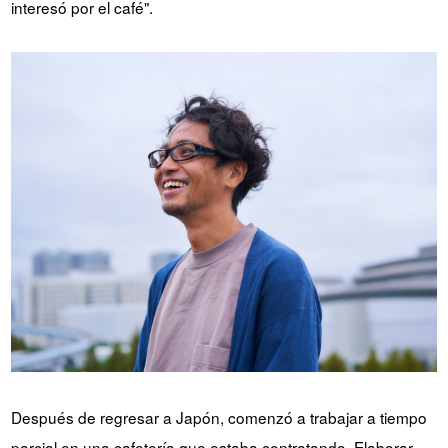
interesó por el café".
Después de regresar a Japón, comenzó a trabajar a tiempo
parcial en una cafetería que estaba contratando. Elaborar