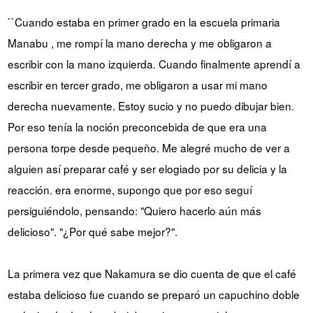
``Cuando estaba en primer grado en la escuela primaria
Manabu , me rompí la mano derecha y me obligaron a
escribir con la mano izquierda. Cuando finalmente aprendí a
escribir en tercer grado, me obligaron a usar mi mano
derecha nuevamente. Estoy sucio y no puedo dibujar bien.
Por eso tenía la noción preconcebida de que era una
persona torpe desde pequeño. Me alegré mucho de ver a
alguien así preparar café y ser elogiado por su delicia y la
reacción. era enorme, supongo que por eso seguí
persiguiéndolo, pensando: "Quiero hacerlo aún más
delicioso". "¿Por qué sabe mejor?".
La primera vez que Nakamura se dio cuenta de que el café
estaba delicioso fue cuando se preparó un capuchino doble