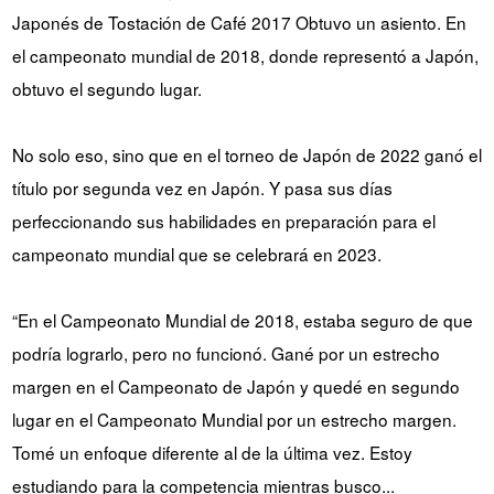
Japonés de Tostación de Café 2017 Obtuvo un asiento. En
el campeonato mundial de 2018, donde representó a Japón,
obtuvo el segundo lugar.
No solo eso, sino que en el torneo de Japón de 2022 ganó el
título por segunda vez en Japón. Y pasa sus días
perfeccionando sus habilidades en preparación para el
campeonato mundial que se celebrará en 2023.
“En el Campeonato Mundial de 2018, estaba seguro de que
podría lograrlo, pero no funcionó. Gané por un estrecho
margen en el Campeonato de Japón y quedé en segundo
lugar en el Campeonato Mundial por un estrecho margen.
Tomé un enfoque diferente al de la última vez. Estoy
estudiando para la competencia mientras busco...