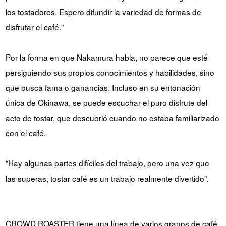
los tostadores. Espero difundir la variedad de formas de
disfrutar el café."
Por la forma en que Nakamura habla, no parece que esté
persiguiendo sus propios conocimientos y habilidades, sino
que busca fama o ganancias. Incluso en su entonación
única de Okinawa, se puede escuchar el puro disfrute del
acto de tostar, que descubrió cuando no estaba familiarizado
con el café.
"Hay algunas partes difíciles del trabajo, pero una vez que
las superas, tostar café es un trabajo realmente divertido".
CROWD ROASTER tiene una línea de varios granos de café