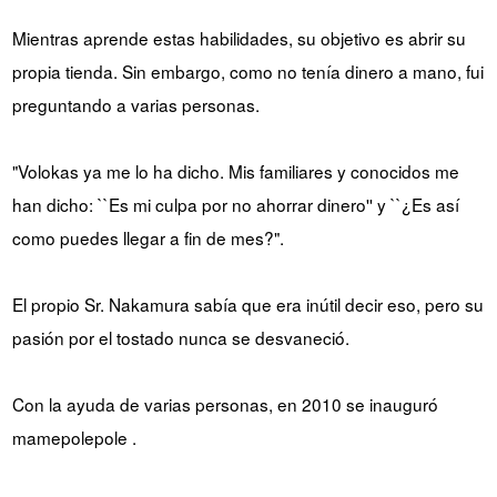
Mientras aprende estas habilidades, su objetivo es abrir su
propia tienda. Sin embargo, como no tenía dinero a mano, fui
preguntando a varias personas.
"Volokas ya me lo ha dicho. Mis familiares y conocidos me
han dicho: ``Es mi culpa por no ahorrar dinero'' y ``¿Es así
como puedes llegar a fin de mes?".
El propio Sr. Nakamura sabía que era inútil decir eso, pero su
pasión por el tostado nunca se desvaneció.
Con la ayuda de varias personas, en 2010 se inauguró
mamepolepole .