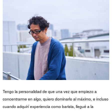
Tengo la personalidad de que una vez que empiezo a
concentrarme en algo, quiero dominarlo al máximo, e incluso
cuando adquirí experiencia como barista, llegué a la