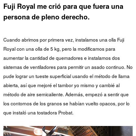
Fuji Royal me crió para que fuera una
persona de pleno derecho.
Cuando abrimos por primera vez, instalamos una olla Fuji
Royal con una olla de 5 kg, pero la modificamos para
aumentar la cantidad de quemadores e instalamos dos
sistemas de ventiladores para permitir un asado continuo. No
pude lograr un tueste superficial usando el método de llama
abierta, así que mejoré el tambor yo mismo y cambié al
método de aire semicaliente. Además, empezó a sentir que
los contornos de los granos se habían vuelto opacos, por lo
que instaló una tostadora Probat.