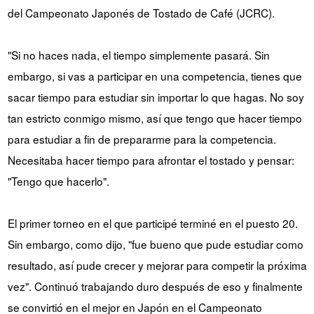
del Campeonato Japonés de Tostado de Café (JCRC).
"Si no haces nada, el tiempo simplemente pasará. Sin
embargo, si vas a participar en una competencia, tienes que
sacar tiempo para estudiar sin importar lo que hagas. No soy
tan estricto conmigo mismo, así que tengo que hacer tiempo
para estudiar a fin de prepararme para la competencia.
Necesitaba hacer tiempo para afrontar el tostado y pensar:
"Tengo que hacerlo".
El primer torneo en el que participé terminé en el puesto 20.
Sin embargo, como dijo, "fue bueno que pude estudiar como
resultado, así pude crecer y mejorar para competir la próxima
vez". Continuó trabajando duro después de eso y finalmente
se convirtió en el mejor en Japón en el Campeonato