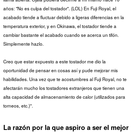
años: "No es culpa del tostador". (LOL) En Fuji Royal, el
acabado tiende a fluctuar debido a ligeras diferencias en la
temperatura exterior, y en Okinawa, el tostador tiende a
cambiar bastante el acabado cuando se acerca un tifón. ​​
Simplemente hazlo.
Creo que estar expuesto a este tostador me dio la
oportunidad de pensar en cosas así y pude mejorar mis
habilidades. Una vez que te acostumbres al Fuji Royal, no te
afectarán mucho los tostadores extranjeros que tienen una
alta capacidad de almacenamiento de calor (utilizados para
torneos, etc.)''.
La razón por la que aspiro a ser el mejor