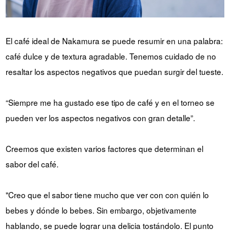
El café ideal de Nakamura se puede resumir en una palabra:
café dulce y de textura agradable. Tenemos cuidado de no
resaltar los aspectos negativos que puedan surgir del tueste.
“Siempre me ha gustado ese tipo de café y en el torneo se
pueden ver los aspectos negativos con gran detalle”.
Creemos que existen varios factores que determinan el
sabor del café.
"Creo que el sabor tiene mucho que ver con con quién lo
bebes y dónde lo bebes. Sin embargo, objetivamente
hablando, se puede lograr una delicia tostándolo. El punto