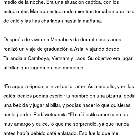
medio de la noche. Era una situación caótica, con los
estudiantes Manabu estudiando mientras tomaban una taza
de café y las tías charlaban hasta la mañana.
Después de vivir una Manabu vida durante esos años,
realizó un viaje de graduación a Asia, viajando desde
Tailandia a Camboya, Vietnam y Laos. Su objetivo era jugar
al billar, que jugaba en ese momento.
"En aquella época, el nivel del billar en Asia era alto, y en los
cafés locales podías escribir tu nombre en una pizarra, pedir
una bebida y jugar al billar, y podías hacer lo que quisieras
hasta perder. Pedí vietnamita "El café estilo americano era
muy amargo y dulce, lo que me sorprendió, ya que nunca
antes había bebido café enlatado. Eso fue lo que me