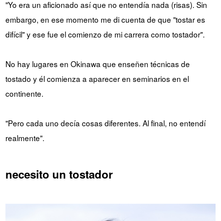
"Yo era un aficionado así que no entendía nada (risas). Sin
embargo, en ese momento me di cuenta de que "tostar es
difícil" y ese fue el comienzo de mi carrera como tostador".
No hay lugares en Okinawa que enseñen técnicas de
tostado y él comienza a aparecer en seminarios en el
continente.
"Pero cada uno decía cosas diferentes. Al final, no entendí
realmente".
necesito un tostador