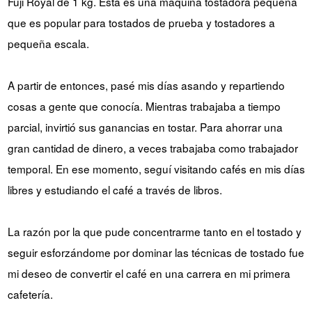
Fuji Royal de 1 kg. Esta es una máquina tostadora pequeña
que es popular para tostados de prueba y tostadores a
pequeña escala.
A partir de entonces, pasé mis días asando y repartiendo
cosas a gente que conocía. Mientras trabajaba a tiempo
parcial, invirtió sus ganancias en tostar. Para ahorrar una
gran cantidad de dinero, a veces trabajaba como trabajador
temporal. En ese momento, seguí visitando cafés en mis días
libres y estudiando el café a través de libros.
La razón por la que pude concentrarme tanto en el tostado y
seguir esforzándome por dominar las técnicas de tostado fue
mi deseo de convertir el café en una carrera en mi primera
cafetería.