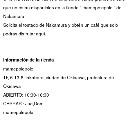
que no están disponibles en la tienda " mamepolepole " de
Nakamura .
Solicita el tostado de Nakamura y obtén un café que solo
podrás disfrutar aquí.
Información de la tienda
mamepolepole
1F, 6-13-8 Takahara, ciudad de Okinawa, prefectura de
Okinawa
ABIERTO: 10:30-18:30
CERRAR : Jue,Dom
mamepolepole