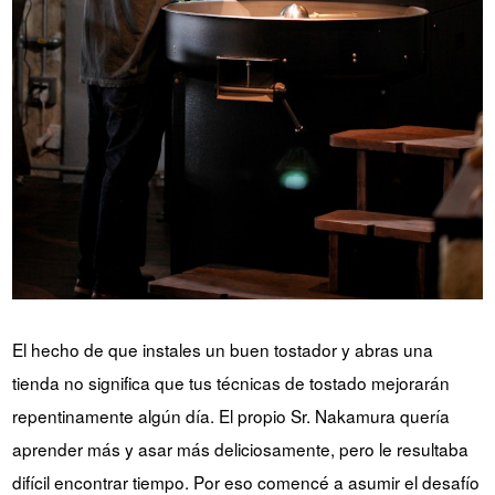
El hecho de que instales un buen tostador y abras una
tienda no significa que tus técnicas de tostado mejorarán
repentinamente algún día. El propio Sr. Nakamura quería
aprender más y asar más deliciosamente, pero le resultaba
difícil encontrar tiempo. Por eso comencé a asumir el desafío