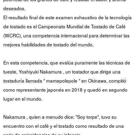
deseados.
El resultado final de este examen exhaustivo de la tecnología
de tostado es el Campeonato Mundial de Tostado de Café
(WCRC), una competencia internacional para determinar las
mejores habilidades de tostado del mundo.
En esta competencia, que evalúa puramente las técnicas de
tueste, Yoshiyuki Nakamura , un tostador que dirige una
tostaduría llamada " mamepolepole " en Okinawa, compitió
como representante japonés en 2018 y quedó en segundo
lugar en el mundo.
Nakamura , quien a menudo dice: "Soy torpe", tuvo su
encuentro con el café y el tostado como resultado de una
serie de coincidencias de su infancia.