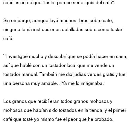
conclusión de que "tostar parece ser el quid del café".
Sin embargo, aunque leyó muchos libros sobre café,
ninguno tenía instrucciones detalladas sobre cómo tostar
café.
``Investigué mucho y descubrí que se podía hacer en casa,
así que hablé con un tostador local que me vende un
tostador manual. También me dio judías verdes gratis y fue
una persona muy amable. . Ya me lo imaginaba."
Los granos que recibí eran todos granos mohosos y
mohosos que habían sido tostados en la tienda, y el primer
café que tosté yo mismo fue el peor que he probado.