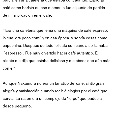
café como barista en ese momento fue el punto de partida
de mi implicación en el café.
``Era una cafetería que tenía una máquina de café expreso,
lo cual era poco común en esa época, y servía cosas como
capuchino. Después de todo, el café con canela se llamaba
``espresso''. Fue muy divertido hacer café auténtico. El
cliente me dijo que estaba delicioso y me obsesioné aún más
con él".
Aunque Nakamura no era un fanático del café, sintió gran
alegría y satisfacción cuando recibió elogios por el café que
servía. La razón era un complejo de "torpe" que padecía
desde pequeño.