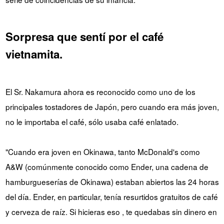
Sorpresa que sentí por el café
vietnamita.
El Sr. Nakamura ahora es reconocido como uno de los
principales tostadores de Japón, pero cuando era más joven,
no le importaba el café, sólo usaba café enlatado.
"Cuando era joven en Okinawa, tanto McDonald's como
A&W (comúnmente conocido como Ender, una cadena de
hamburgueserías de Okinawa) estaban abiertos las 24 horas
del día. Ender, en particular, tenía resurtidos gratuitos de café
y cerveza de raíz. Si hicieras eso , te quedabas sin dinero en