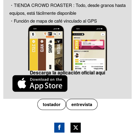
・TIENDA CROWD ROASTER : Todo, desde granos hasta
equipos, está fácilmente disponible
・Función de mapa de café vinculado al GPS
Descarga la aplicación oficial aquí
tostador
entrevista