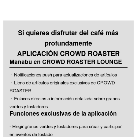
Si quieres disfrutar del café más
profundamente
APLICACIÓN CROWD ROASTER
Manabu en CROWD ROASTER LOUNGE
・Notificaciones push para actualizaciones de artículos
・Lleno de artículos originales exclusivos de CROWD
ROASTER
・Enlaces directos a información detallada sobre granos
verdes y tostadores
Funciones exclusivas de la aplicación
- Elegir granos verdes y tostadores para crear y participar
en eventos de tostado