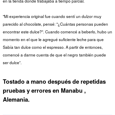
en la tienda donde trabajaba a tiempo parcial.
"Mi experiencia original fue cuando sentí un dulzor muy
parecido al chocolate, pensé: "¿Cuántas personas pueden
encontrar este dulce?". Cuando comencé a beberlo, hubo un
momento en el que le agregué suficiente leche para que
Sabía tan dulce como el espresso. A partir de entonces,
comencé a darme cuenta de que el negro también puede
ser dulce”.
Tostado a mano después de repetidas
pruebas y errores en Manabu ,
Alemania.