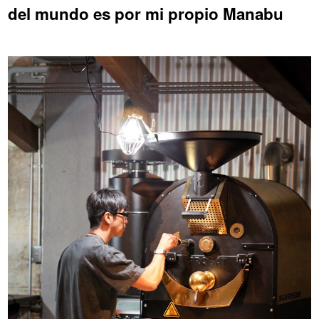
del mundo es por mi propio Manabu