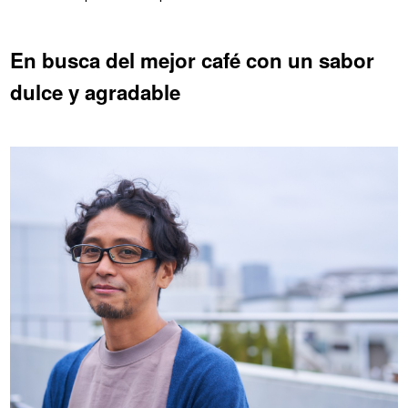
En busca del mejor café con un sabor
dulce y agradable