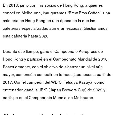
En 2013, junto con mis socios de Hong Kong, a quienes
conocí en Melbourne, inauguramos "Brew Bros Coffee", una
cafetería en Hong Kong en una época en la que las
cafeterías especializadas aún eran escasas. Gestionamos
esta cafetería hasta 2020.
Durante ese tiempo, gané el Campeonato Aeropress de
Hong Kong y participé en el Campeonato Mundial de 2016.
Posteriormente, con el objetivo de alcanzar un nivel aún
mayor, comencé a competir en torneos japoneses a partir de
2017. Con el campeón del WBrC, Tetsuya Kasuya, como
entrenador, gané la JBrC (Japan Brewers Cup) de 2022 y
participé en el Campeonato Mundial de Melbourne.