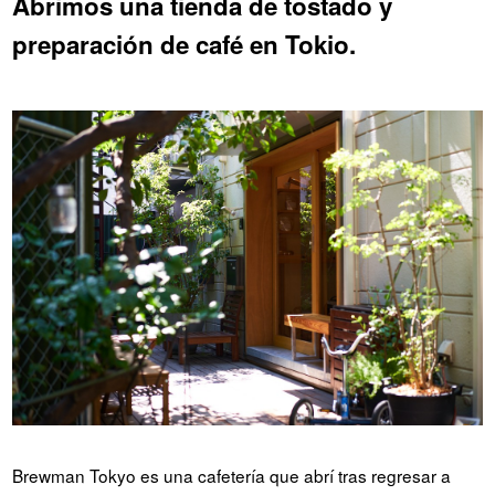
Abrimos una tienda de tostado y
preparación de café en Tokio.
Brewman Tokyo es una cafetería que abrí tras regresar a