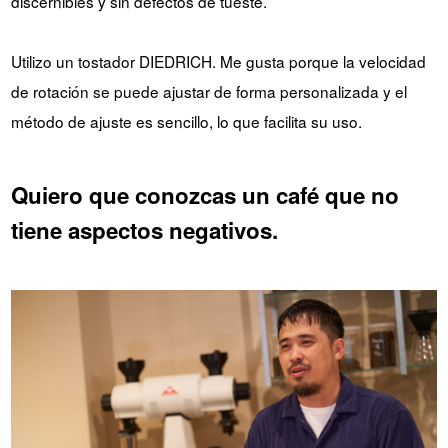
discernibles y sin defectos de tueste.
Utilizo un tostador DIEDRICH. Me gusta porque la velocidad
de rotación se puede ajustar de forma personalizada y el
método de ajuste es sencillo, lo que facilita su uso.
Quiero que conozcas un café que no
tiene aspectos negativos.