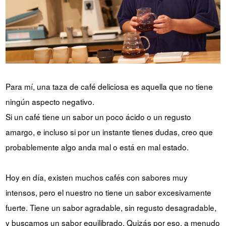
Para mí, una taza de café deliciosa es aquella que no tiene
ningún aspecto negativo.
Si un café tiene un sabor un poco ácido o un regusto
amargo, e incluso si por un instante tienes dudas, creo que
probablemente algo anda mal o está en mal estado.
Hoy en día, existen muchos cafés con sabores muy
intensos, pero el nuestro no tiene un sabor excesivamente
fuerte. Tiene un sabor agradable, sin regusto desagradable,
y buscamos un sabor equilibrado. Quizás por eso, a menudo