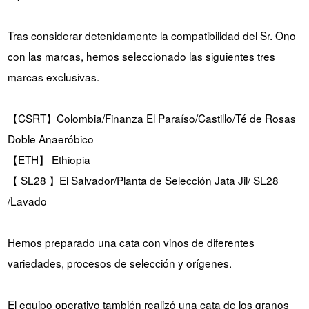
Tras considerar detenidamente la compatibilidad del Sr. Ono
con las marcas, hemos seleccionado las siguientes tres
marcas exclusivas.
【CSRT】Colombia/Finanza El Paraíso/Castillo/Té de Rosas
Doble Anaeróbico
【ETH】 Ethiopia
【 SL28 】El Salvador/Planta de Selección Jata Jil/ SL28
/Lavado
Hemos preparado una cata con vinos de diferentes
variedades, procesos de selección y orígenes.
El equipo operativo también realizó una cata de los granos