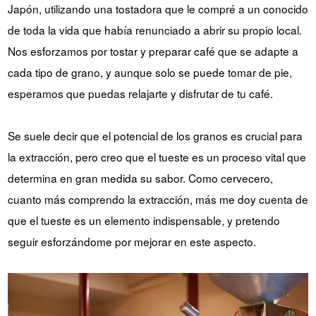
Japón, utilizando una tostadora que le compré a un conocido
de toda la vida que había renunciado a abrir su propio local.
Nos esforzamos por tostar y preparar café que se adapte a
cada tipo de grano, y aunque solo se puede tomar de pie,
esperamos que puedas relajarte y disfrutar de tu café.
Se suele decir que el potencial de los granos es crucial para
la extracción, pero creo que el tueste es un proceso vital que
determina en gran medida su sabor. Como cervecero,
cuanto más comprendo la extracción, más me doy cuenta de
que el tueste es un elemento indispensable, y pretendo
seguir esforzándome por mejorar en este aspecto.