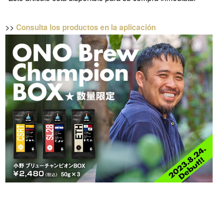
>>
Consulta los productos en la aplicación