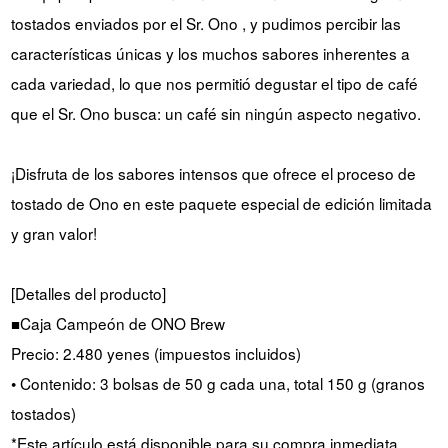
tostados enviados por el Sr. Ono , y pudimos percibir las
características únicas y los muchos sabores inherentes a
cada variedad, lo que nos permitió degustar el tipo de café
que el Sr. Ono busca: un café sin ningún aspecto negativo.
¡Disfruta de los sabores intensos que ofrece el proceso de
tostado de Ono en este paquete especial de edición limitada
y gran valor!
[Detalles del producto]
■Caja Campeón de ONO Brew
Precio: 2.480 yenes (impuestos incluidos)
• Contenido: 3 bolsas de 50 g cada una, total 150 g (granos
tostados)
*Este artículo está disponible para su compra inmediata.