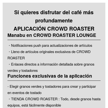
Si quieres disfrutar del café más
profundamente
APLICACIÓN CROWD ROASTER
Manabu en CROWD ROASTER LOUNGE
・Notificaciones push para actualizaciones de artículos
・Lleno de artículos originales exclusivos de CROWD
ROASTER
・Enlaces directos a información detallada sobre granos
verdes y tostadores
Funciones exclusivas de la aplicación
- Elegir granos verdes y tostadores para crear y participar
en eventos de tostado
・TIENDA CROWD ROASTER : Todo, desde granos hasta
equipos, está fácilmente disponible