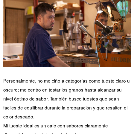
Personalmente, no me ciño a categorías como tueste claro u
oscuro; me centro en tostar los granos hasta alcanzar su
nivel óptimo de sabor. También busco tuestes que sean
fáciles de equilibrar durante la preparación y que resalten el
color deseado.
Mi tueste ideal es un café con sabores claramente