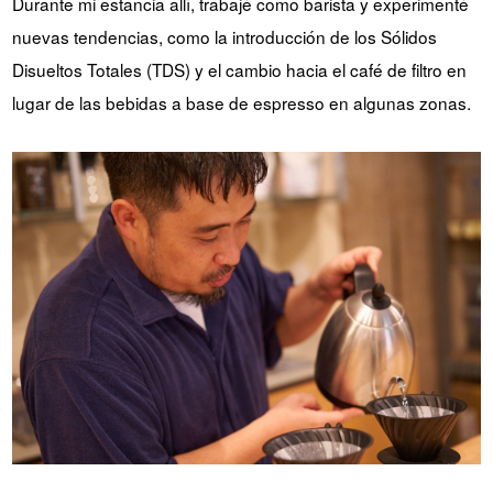
Durante mi estancia allí, trabajé como barista y experimenté
nuevas tendencias, como la introducción de los Sólidos
Disueltos Totales (TDS) y el cambio hacia el café de filtro en
lugar de las bebidas a base de espresso en algunas zonas.