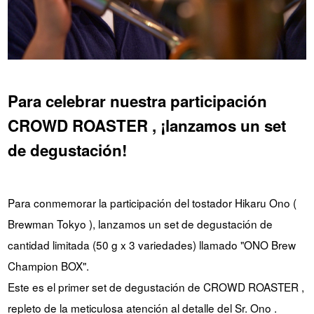
Para celebrar nuestra participación
CROWD ROASTER , ¡lanzamos un set
de degustación!
Para conmemorar la participación del tostador Hikaru Ono (
Brewman Tokyo ), lanzamos un set de degustación de
cantidad limitada (50 g x 3 variedades) llamado "ONO Brew
Champion BOX".
Este es el primer set de degustación de CROWD ROASTER ,
repleto de la meticulosa atención al detalle del Sr. Ono .