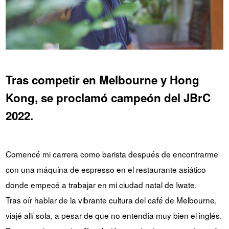
Tras competir en Melbourne y Hong
Kong, se proclamó campeón del JBrC
2022.
Comencé mi carrera como barista después de encontrarme
con una máquina de espresso en el restaurante asiático
donde empecé a trabajar en mi ciudad natal de Iwate.
Tras oír hablar de la vibrante cultura del café de Melbourne,
viajé allí sola, a pesar de que no entendía muy bien el inglés.