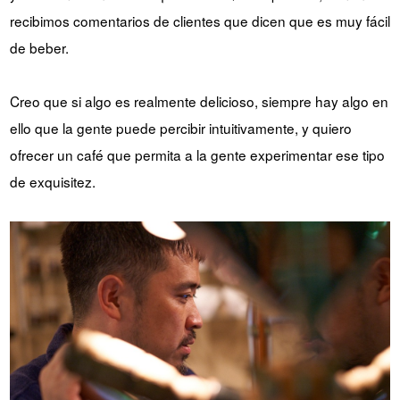
recibimos comentarios de clientes que dicen que es muy fácil
de beber.
Creo que si algo es realmente delicioso, siempre hay algo en
ello que la gente puede percibir intuitivamente, y quiero
ofrecer un café que permita a la gente experimentar ese tipo
de exquisitez.