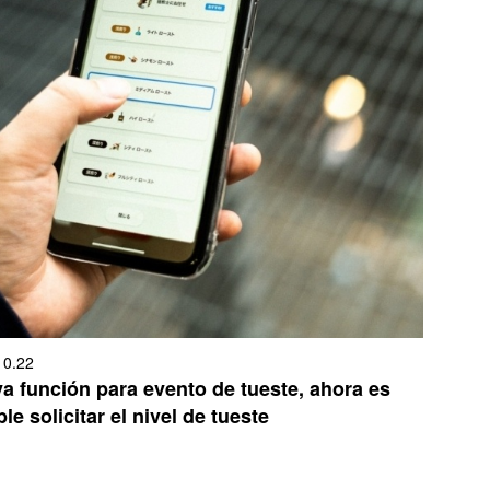
10.22
a función para evento de tueste, ahora es
le solicitar el nivel de tueste