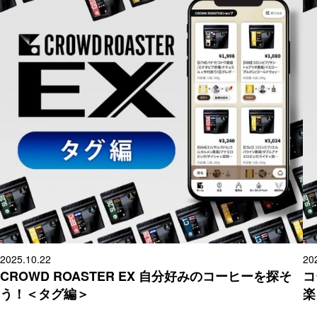
2025.10.22
20
CROWD ROASTER EX 自分好みのコーヒーを探そ
コ
う！＜タグ編＞
楽