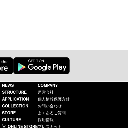
NEWS
COMPANY
STRUCTURE
運営会社
APPLICATION
個人情報保護方針
COLLECTION
お問い合わせ
STORE
よくあるご質問
CULTURE
採用情報
ONLINE STORE
プレスキット