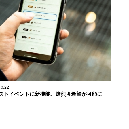
10.22
ストイベントに新機能、焙煎度希望が可能に