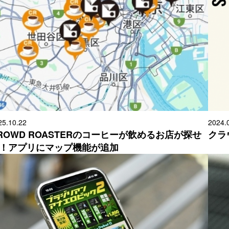
25.10.22
2024.
ROWD ROASTERのコーヒーが飲めるお店が探せ
クラ
！アプリにマップ機能が追加