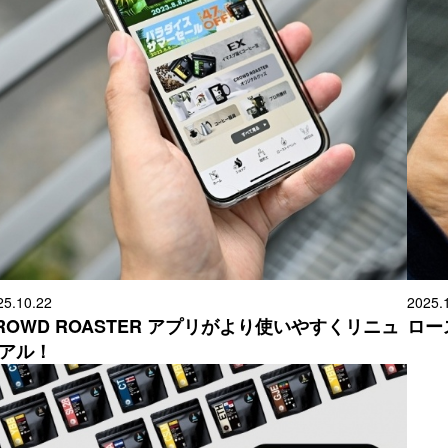
25.10.22
2025.
ROWD ROASTER アプリがより使いやすくリニュ
ロー
アル！