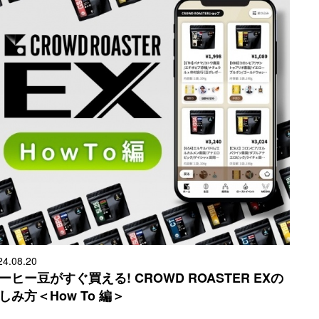
24.08.20
ーヒー豆がすぐ買える! CROWD ROASTER EXの
しみ方＜How To 編＞