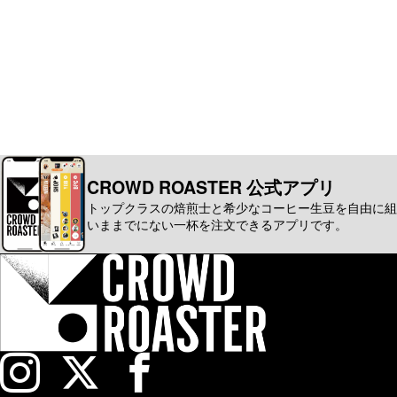
CROWD ROASTER 公式アプリ
トップクラスの焙煎士と希少なコーヒー生豆を自由に組
いままでにない一杯を注文できるアプリです。