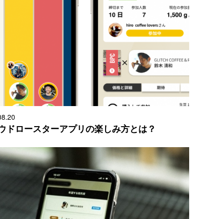
08.20
ウドロースターアプリの楽しみ方とは？