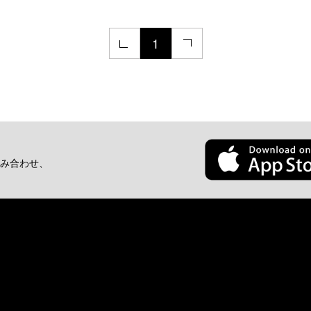
1
み合わせ、