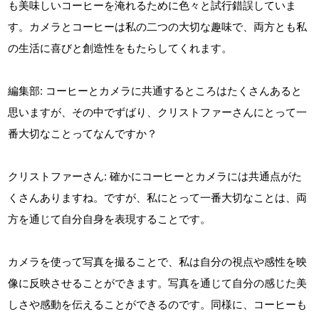
も美味しいコーヒーを淹れるために色々と試行錯誤していま
す。カメラとコーヒーは私の二つの大切な趣味で、両方とも私
の生活に喜びと創造性をもたらしてくれます。
編集部: コーヒーとカメラに共通するところはたくさんあると
思いますが、その中でずばり、クリストファーさんにとって一
番大切なことってなんですか？
クリストファーさん: 確かにコーヒーとカメラには共通点がた
くさんありますね。ですが、私にとって一番大切なことは、両
方を通じて自分自身を表現することです。
カメラを使って写真を撮ることで、私は自分の視点や感性を映
像に反映させることができます。写真を通じて自分の感じた美
しさや感動を伝えることができるのです。同様に、コーヒーも