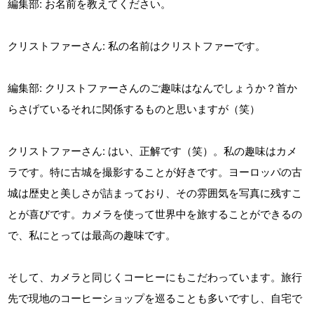
編集部: お名前を教えてください。
クリストファーさん: 私の名前はクリストファーです。
編集部: クリストファーさんのご趣味はなんでしょうか？首か
らさげているそれに関係するものと思いますが（笑）
クリストファーさん: はい、正解です（笑）。私の趣味はカメ
ラです。特に古城を撮影することが好きです。ヨーロッパの古
城は歴史と美しさが詰まっており、その雰囲気を写真に残すこ
とが喜びです。カメラを使って世界中を旅することができるの
で、私にとっては最高の趣味です。
そして、カメラと同じくコーヒーにもこだわっています。旅行
先で現地のコーヒーショップを巡ることも多いですし、自宅で