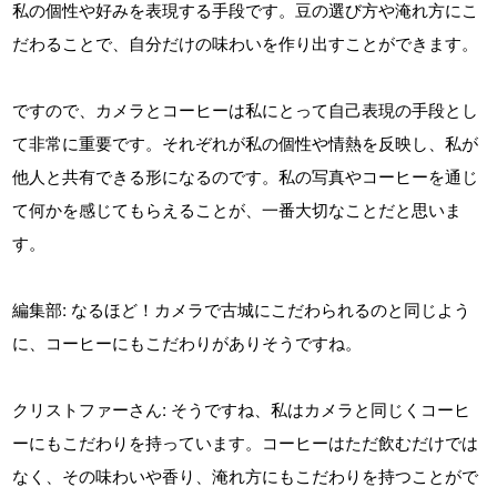
私の個性や好みを表現する手段です。豆の選び方や淹れ方にこ
だわることで、自分だけの味わいを作り出すことができます。
ですので、カメラとコーヒーは私にとって自己表現の手段とし
て非常に重要です。それぞれが私の個性や情熱を反映し、私が
他人と共有できる形になるのです。私の写真やコーヒーを通じ
て何かを感じてもらえることが、一番大切なことだと思いま
す。
編集部: なるほど！カメラで古城にこだわられるのと同じよう
に、コーヒーにもこだわりがありそうですね。
クリストファーさん: そうですね、私はカメラと同じくコーヒ
ーにもこだわりを持っています。コーヒーはただ飲むだけでは
なく、その味わいや香り、淹れ方にもこだわりを持つことがで