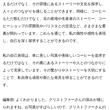
えるだけでなく、その背後にあるストーリーや文化を探求し、
人々とのつながりを感じることができます。同様に、コーヒー
もただ飲むだけでなく、豆の産地や生産者のストーリー、コー
ヒーショップの雰囲気やバリスタとの交流など、さまざまな要
素が関わっています。これらを通じて、私の個性や感性を表現
し、自己を深く探求することができるのです。
私の自己表現は、単に美しい写真や美味しいコーヒーを追求す
るだけではなく、その裏にあるストーリーや人とのつながりに
よって充実しています。その繋がりやストーリーを大切にする
ことで、私自身も成長や新たな発見を得ることができるので
す。
編集部: よくわかりました。クリストファーさんの深みが感じ
られますね。お写真がすばらしいので、クリストファーさんの