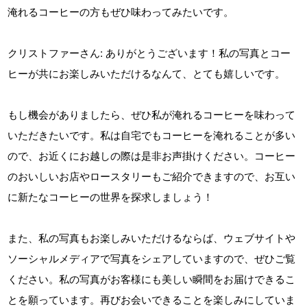
淹れるコーヒーの方もぜひ味わってみたいです。
クリストファーさん: ありがとうございます！私の写真とコー
ヒーが共にお楽しみいただけるなんて、とても嬉しいです。
もし機会がありましたら、ぜひ私が淹れるコーヒーを味わって
いただきたいです。私は自宅でもコーヒーを淹れることが多い
ので、お近くにお越しの際は是非お声掛けください。コーヒー
のおいしいお店やロースタリーもご紹介できますので、お互い
に新たなコーヒーの世界を探求しましょう！
また、私の写真もお楽しみいただけるならば、ウェブサイトや
ソーシャルメディアで写真をシェアしていますので、ぜひご覧
ください。私の写真がお客様にも美しい瞬間をお届けできるこ
とを願っています。再びお会いできることを楽しみにしていま