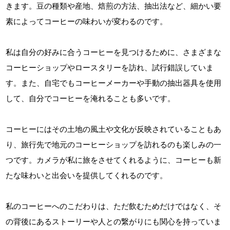
きます。豆の種類や産地、焙煎の方法、抽出法など、細かい要
素によってコーヒーの味わいが変わるのです。
私は自分の好みに合うコーヒーを見つけるために、さまざまな
コーヒーショップやロースタリーを訪れ、試行錯誤していま
す。また、自宅でもコーヒーメーカーや手動の抽出器具を使用
して、自分でコーヒーを淹れることも多いです。
コーヒーにはその土地の風土や文化が反映されていることもあ
り、旅行先で地元のコーヒーショップを訪れるのも楽しみの一
つです。カメラが私に旅をさせてくれるように、コーヒーも新
たな味わいと出会いを提供してくれるのです。
私のコーヒーへのこだわりは、ただ飲むためだけではなく、そ
の背後にあるストーリーや人との繋がりにも関心を持っていま