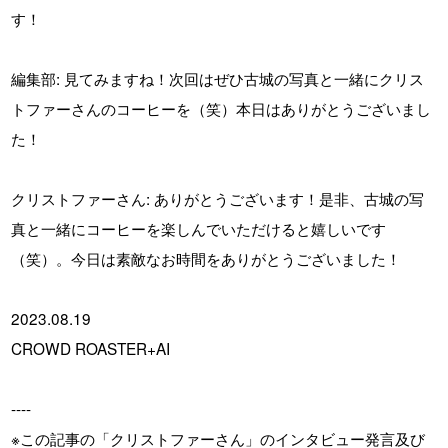
す！
編集部: 見てみますね！次回はぜひ古城の写真と一緒にクリス
トファーさんのコーヒーを（笑）本日はありがとうございまし
た！
クリストファーさん: ありがとうございます！是非、古城の写
真と一緒にコーヒーを楽しんでいただけると嬉しいです
（笑）。今日は素敵なお時間をありがとうございました！
2023.08.19
CROWD ROASTER+AI
----
※この記事の「クリストファーさん」のインタビュー発言及び