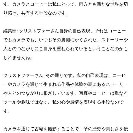
す。カメラとコーヒーは私にとって、両方とも新たな世界を切
り拓き、共有する手段なのです。
編集部: クリストファーさん自身の自己表現、それはコーヒー
でもカメラでも、いつもその裏側にかくされた、ストーリーや
人とのつながりにご自身を重ねられているということなのかも
しれませんね。
クリストファーさん: その通りです。私の自己表現は、コーヒ
ーやカメラを通じて生まれる作品や体験の裏にあるストーリー
や人とのつながりに根ざしています。写真やコーヒーは単なる
ツールや趣味ではなく、私の心や感情を表現する手段なので
す。
カメラを通じて古城を撮影することで、その歴史や美しさを伝