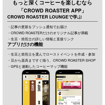
もっと深くコーヒーを楽しむなら
「CROWD ROASTER APP」
CROWD ROASTER LOUNGEで学ぶ
・記事の更新をプッシュ通知でお届け
・CROWD ROASTERだけのオリジナル記事が満載
・生豆・焙煎士の詳しい情報と直接リンク
アプリだけの機能
・生豆と焙煎士を選んでローストイベントを作成・参加
・豆から器具まですぐ揃う、CROWD ROASTER SHOP
・GPSと連動したコーヒーマップ機能