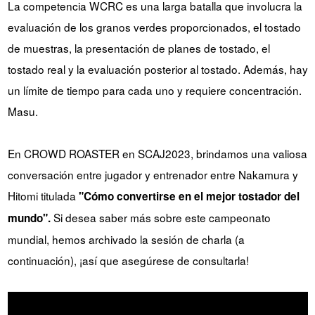
La competencia WCRC es una larga batalla que involucra la
evaluación de los granos verdes proporcionados, el tostado
de muestras, la presentación de planes de tostado, el
tostado real y la evaluación posterior al tostado. Además, hay
un límite de tiempo para cada uno y requiere concentración.
Masu.
En CROWD ROASTER en SCAJ2023, brindamos una valiosa
conversación entre jugador y entrenador entre Nakamura y
Hitomi titulada
"Cómo convertirse en el mejor tostador del
Si desea saber más sobre este campeonato
mundo".
mundial, hemos archivado la sesión de charla (a
continuación), ¡así que asegúrese de consultarla!