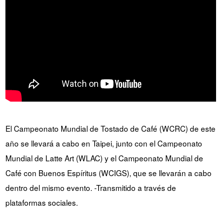
El Campeonato Mundial de Tostado de Café (WCRC) de este
año se llevará a cabo en Taipei, junto con el Campeonato
Mundial de Latte Art (WLAC) y el Campeonato Mundial de
Café con Buenos Espíritus (WCIGS), que se llevarán a cabo
dentro del mismo evento. -Transmitido a través de
plataformas sociales.