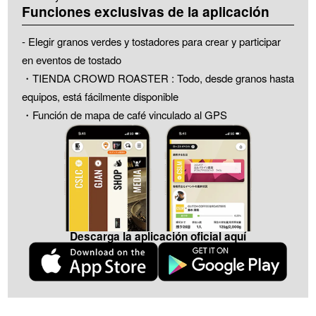
Funciones exclusivas de la aplicación
- Elegir granos verdes y tostadores para crear y participar
en eventos de tostado
・TIENDA CROWD ROASTER : Todo, desde granos hasta
equipos, está fácilmente disponible
・Función de mapa de café vinculado al GPS
Descarga la aplicación oficial aquí