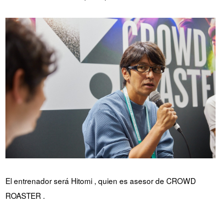
El entrenador será Hitomi , quien es asesor de CROWD
ROASTER .