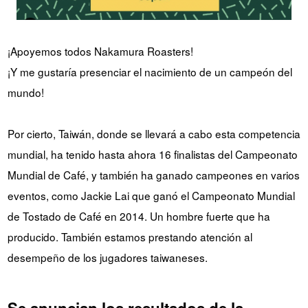
¡Apoyemos todos Nakamura Roasters!
¡Y me gustaría presenciar el nacimiento de un campeón del
mundo!
Por cierto, Taiwán, donde se llevará a cabo esta competencia
mundial, ha tenido hasta ahora 16 finalistas del Campeonato
Mundial de Café, y también ha ganado campeones en varios
eventos, como Jackie Lai que ganó el Campeonato Mundial
de Tostado de Café en 2014. Un hombre fuerte que ha
producido. También estamos prestando atención al
desempeño de los jugadores taiwaneses.