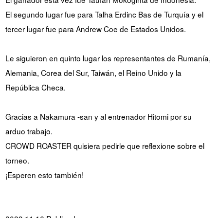
El segundo lugar fue para Talha Erdinc Bas de Turquía y el
tercer lugar fue para Andrew Coe de Estados Unidos.
Le siguieron en quinto lugar los representantes de Rumanía,
Alemania, Corea del Sur, Taiwán, el Reino Unido y la
República Checa.
Gracias a Nakamura -san y al entrenador Hitomi por su
arduo trabajo.
CROWD ROASTER quisiera pedirle que reflexione sobre el
torneo.
¡Esperen esto también!