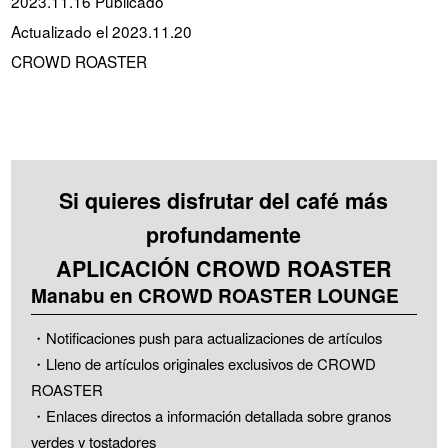
2023.11.16 Publicado
Actualizado el 2023.11.20
CROWD ROASTER
Si quieres disfrutar del café más
profundamente
APLICACIÓN CROWD ROASTER
Manabu en CROWD ROASTER LOUNGE
・Notificaciones push para actualizaciones de artículos
・Lleno de artículos originales exclusivos de CROWD
ROASTER
・Enlaces directos a información detallada sobre granos
verdes y tostadores