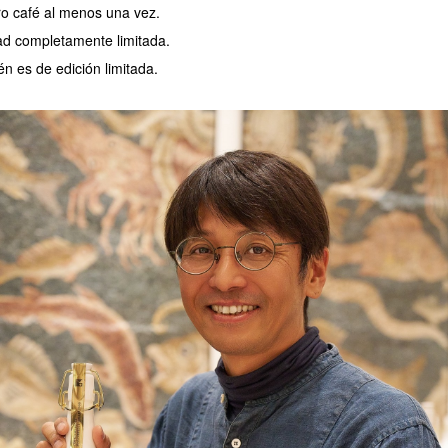
o café al menos una vez.
ad completamente limitada.
én es de edición limitada.