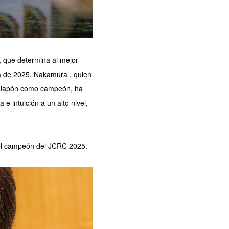
 que determina al mejor
a de 2025. Nakamura , quien
e Japón como campeón, ha
 intuición a un alto nivel,
el campeón del JCRC 2025.