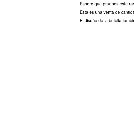
Espero que pruebes este rar
Esta es una venta de cantid
El diseño de la botella tambi