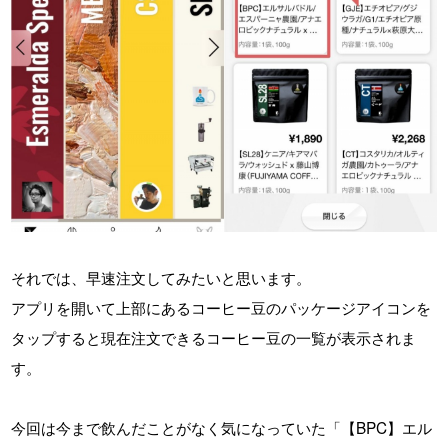
それでは、早速注文してみたいと思います。
アプリを開いて上部にあるコーヒー豆のパッケージアイコンを
タップすると現在注文できるコーヒー豆の一覧が表示されま
す。
今回は今まで飲んだことがなく気になっていた「【BPC】エル