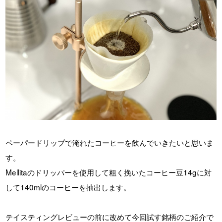
ペーパードリップで淹れたコーヒーを飲んでいきたいと思いま
す。
Mellitaのドリッパーを使用して粗く挽いたコーヒー豆14gに対
して140mlのコーヒーを抽出します。
テイスティングレビューの前に改めて今回試す銘柄のご紹介で