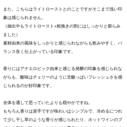
また、こちらはライトローストとのことですがそこまで浅い印
象は感じられません。
（抽出中もライトロースト×粗挽きの割にはしっかりと膨らみ
ました）
素材由来の風味をしっかりと感じられながらも飲みやすく、バ
ランス良く仕上がっている印象です。
香りにはアナエロビック由来と感じる発酵の印象を感じられな
がらも、酸味はチェリーのように甘酸っぱいフレッシュさを感
じられるのが好印象です。
全体を通して思っていたよりも穏やかですね。
もちろん香りは派手ですが味わいはシンプルで、冷めるにつれ
て少し干し草のような香りが感じられたり、ホットワインのブ