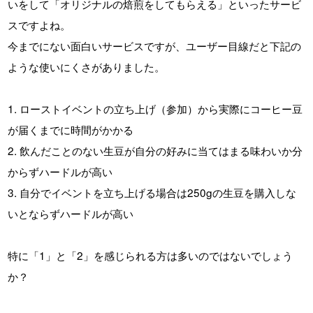
いをして「オリジナルの焙煎をしてもらえる」といったサービ
スですよね。
今までにない面白いサービスですが、ユーザー目線だと下記の
ような使いにくさがありました。
1. ローストイベントの立ち上げ（参加）から実際にコーヒー豆
が届くまでに時間がかかる
2. 飲んだことのない生豆が自分の好みに当てはまる味わいか分
からずハードルが高い
3. 自分でイベントを立ち上げる場合は250gの生豆を購入しな
いとならずハードルが高い
特に「1」と「2」を感じられる方は多いのではないでしょう
か？