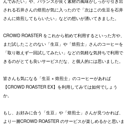
んでみたい」や、バランスが良く素材の風味がしっかり引き出
される石井さんの焙煎が気に入ったので「次はこの生豆を石井
さんに焙煎してもらいたい」などの想いが湧いてきました。
CROWD ROASTER をこれから初めて利用するといった方や、
まだ試したことのない「生豆」や「焙煎士」さんのコーヒーを
「取り敢えず一回試してみたい」などの気軽な気持ちで利用で
きるのがとても良いサービスだな、と個人的には思いました。
皆さんも気になる「生豆 × 焙煎士」のコーヒーがあれば
【CROWD ROASTER EX】を利用してみては如何でしょう
か。
もし、お好みに合う「生豆」や「焙煎士」さんが見つかれば、
より一層CROWD ROASTER のサービスが楽しめるかと思いま