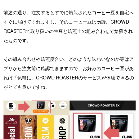
前述の通り、注文するとすでに焙煎されたコーヒー豆を自宅へ
すぐに届けてくれますし、そのコーヒー豆は勿論、CROWD
ROASTERで取り扱いの生豆と焙煎士の組み合わせで焙煎され
たものです。
その組み合わせや焙煎度合い、どのような味わいなのか等はア
プリから注文前に確認できますので、お好みのコーヒー豆があ
れば「気軽に」CROWD ROASTERのサービスが体験できるの
がとても良いですね。