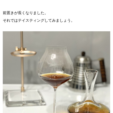
前置きが長くなりました。
それではテイスティングしてみましょう。