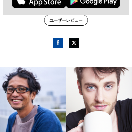
ユーザーレビュー
Fac
Twitt
ebo
er
ok