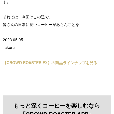
す。
それでは、今回はこの辺で。
皆さんの日常に良いコーヒーがあらんことを。
2023.05.05
Takeru
【CROWD ROASTER EX】の商品ラインナップを見る
もっと深くコーヒーを楽しむなら