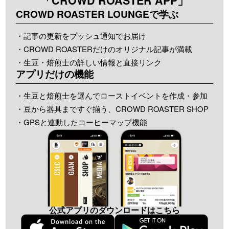
「CROWD ROASTER APP」
CROWD ROASTER LOUNGEで学ぶ
・記事の更新をプッシュ通知でお届け
・CROWD ROASTERだけのオリジナル記事が満載
・生豆・焙煎士の詳しい情報と直接リンク
アプリだけの機能
・生豆と焙煎士を選んでローストイベントを作成・参加
・豆から器具まですぐ揃う、CROWD ROASTER SHOP
・GPSと連動したコーヒーマップ機能
公式アプリのダウンロードはこちら