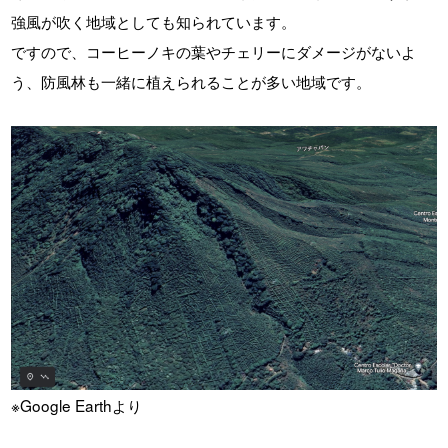
強風が吹く地域としても知られています。
ですので、コーヒーノキの葉やチェリーにダメージがないよ
う、防風林も一緒に植えられることが多い地域です。
※Google Earthより