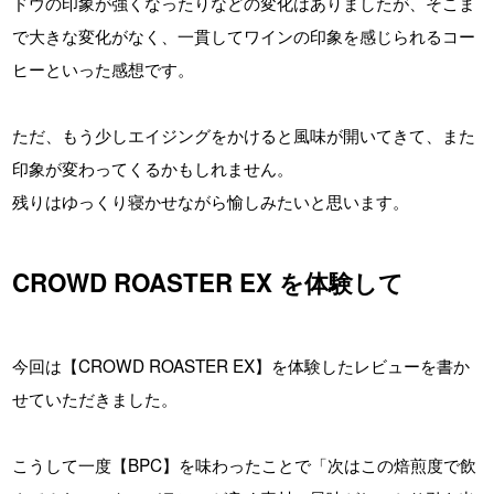
ドウの印象が強くなったりなどの変化はありましたが、そこま
で大きな変化がなく、一貫してワインの印象を感じられるコー
ヒーといった感想です。
ただ、もう少しエイジングをかけると風味が開いてきて、また
印象が変わってくるかもしれません。
残りはゆっくり寝かせながら愉しみたいと思います。
CROWD ROASTER EX を体験して
今回は【CROWD ROASTER EX】を体験したレビューを書か
せていただきました。
こうして一度【BPC】を味わったことで「次はこの焙煎度で飲