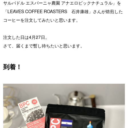
サルバドル エスパーニャ農園 アナエロビックナチュラル」を
「LEAVES COFFEE ROASTERS 石井康雄」さんが焙煎した
コーヒーを注文してみたいと思います。
注文した日は4月27日。
さて、届くまで暫し待ちたいと思います。
到着！