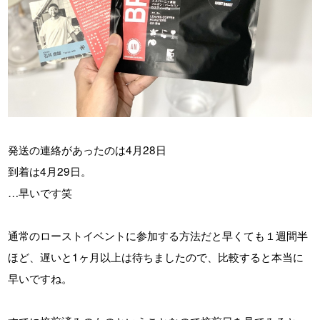
発送の連絡があったのは4月28日
到着は4月29日。
…早いです笑
通常のローストイベントに参加する方法だと早くても１週間半
ほど、遅いと1ヶ月以上は待ちましたので、比較すると本当に
早いですね。