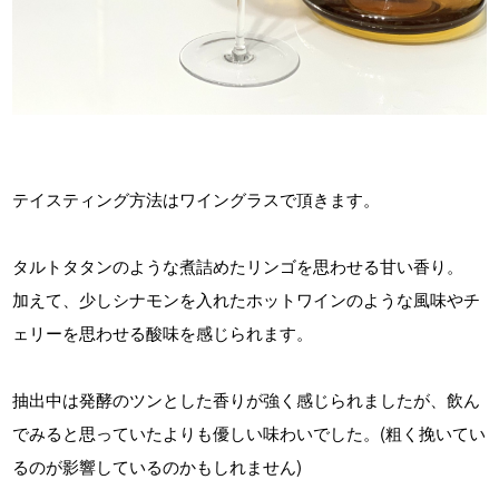
テイスティング方法はワイングラスで頂きます。
タルトタタンのような煮詰めたリンゴを思わせる甘い香り。
加えて、少しシナモンを入れたホットワインのような風味やチ
ェリーを思わせる酸味を感じられます。
抽出中は発酵のツンとした香りが強く感じられましたが、飲ん
でみると思っていたよりも優しい味わいでした。(粗く挽いてい
るのが影響しているのかもしれません)