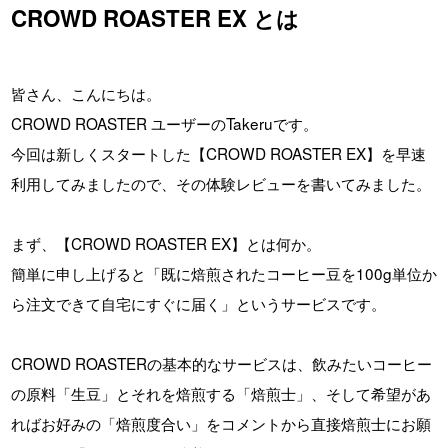
CROWD ROASTER EX とは
皆さん、こんにちは。
CROWD ROASTER ユーザーのTakeruです。
今回は新しくスタートした【CROWD ROASTER EX】を早速
利用してみましたので、その体験レビューを書いてみました。
まず、【CROWD ROASTER EX】とは何か。
簡単に申し上げると「既に焙煎されたコーヒー豆を100g単位か
ら注文できて自宅にすぐに届く」というサービスです。
CROWD ROASTERの基本的なサービスは、飲みたいコーヒー
の原料「生豆」とそれを焙煎する「焙煎士」、そして希望があ
ればお好みの「焙煎度合い」をコメントから直接焙煎士にお願